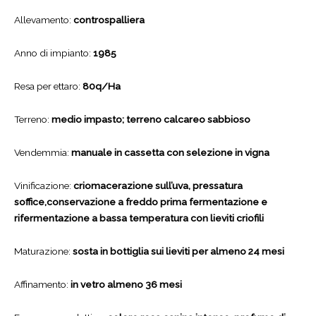
Allevamento:
controspalliera
Anno di impianto:
1985
Resa per ettaro:
80q/Ha
Terreno:
medio impasto; terreno calcareo sabbioso
Vendemmia:
manuale in cassetta con selezione in vigna
Vinificazione:
criomacerazione sull’uva, pressatura
soffice,conservazione a freddo prima fermentazione e
rifermentazione a bassa temperatura con lieviti criofili
Maturazione:
sosta in bottiglia sui lieviti per almeno 24 mesi
Affinamento:
in vetro almeno 36 mesi