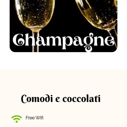
Comodi e coccolati
Free Wifi