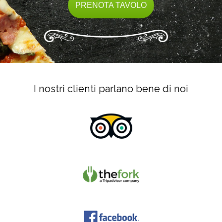
PRENOTA TAVOLO
I nostri clienti parlano bene di noi