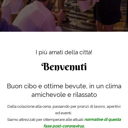
I più amati della città!
Benvenuti
Buon cibo e ottime bevute, in un clima
amichevole e rilassato
Dalla colazione alla cena, passando per pranzi di lavoro, aperitivi
ed eventi.
Siamo attrezzati per ottemperare alle attuali
normative di questa
fase post-coronavirus.