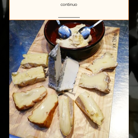
continuo