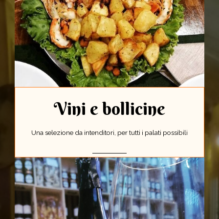
Vini e bollicine
Una selezione da intenditori, per tutti i palati possibili