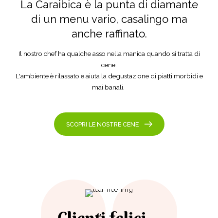
La Caraibica è la punta di diamante
di un menu vario, casalingo ma
anche raffinato.
Il nostro chef ha qualche asso nella manica quando si tratta di
cene.
L'ambiente è rilassato e aiuta la degustazione di piatti morbidi e
mai banali.
SCOPRI LE NOSTRE CENE
Clienti felici...