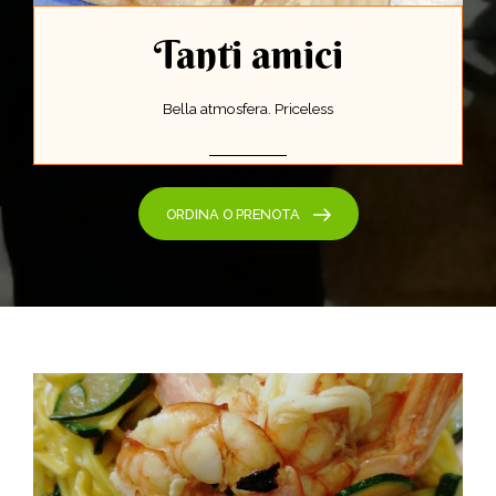
Tanti amici
Bella atmosfera. Priceless
ORDINA O PRENOTA