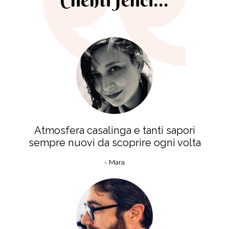
Atmosfera casalinga e tanti sapori
sempre nuovi da scoprire ogni volta
- Mara