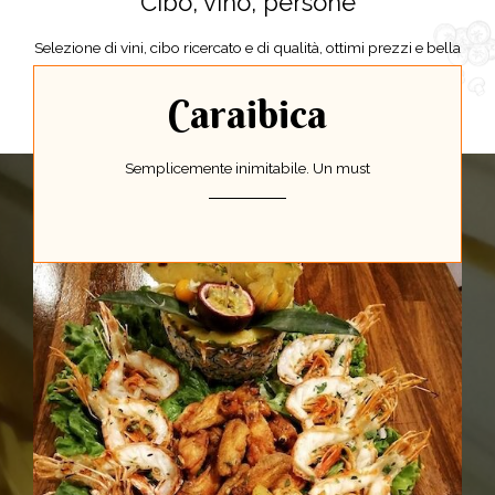
Cibo, vino, persone
Selezione di vini, cibo ricercato e di qualità, ottimi prezzi e bella
gente. Un mix perfetto...
Caraibica
Semplicemente inimitabile. Un must