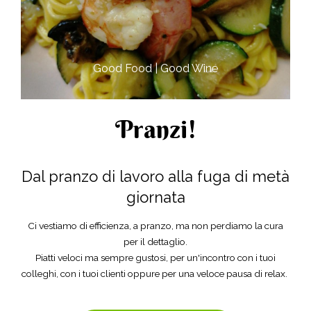
Good Food | Good Wine​
Pranzi!
Dal pranzo di lavoro alla fuga di metà
giornata
Ci vestiamo di efficienza, a pranzo, ma non perdiamo la cura
per il dettaglio.
Piatti veloci ma sempre gustosi, per un'incontro con i tuoi
colleghi, con i tuoi clienti oppure per una veloce pausa di relax.