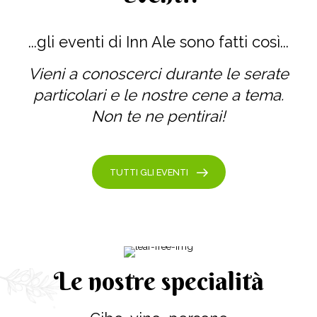
...gli eventi di Inn Ale sono fatti così...
Vieni a conoscerci durante le serate
particolari e le nostre cene a tema.
Non te ne pentirai!
TUTTI GLI EVENTI
Le nostre specialità