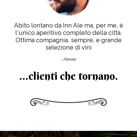
Abito lontano da Inn Ale ma, per me, è
l'unico aperitivo completo della città.
Ottima compagnia, sempre, e grande
selezione di vini
- Alessio
...clienti che tornano.