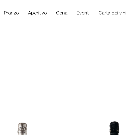
Pranzo
Aperitivo
Cena
Eventi
Carta dei vini