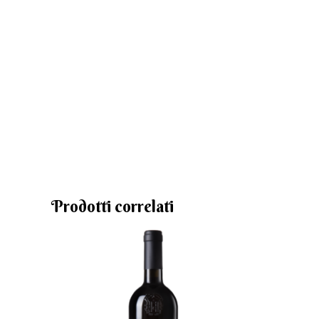
Prodotti correlati