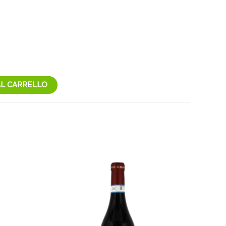
AL CARRELLO