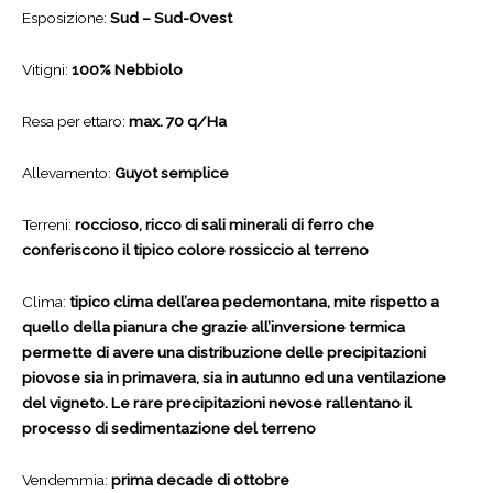
Esposizione:
Sud – Sud-Ovest
Vitigni:
100% Nebbiolo
Resa per ettaro:
max. 70 q/Ha
Allevamento:
Guyot semplice
Terreni:
roccioso, ricco di sali minerali di ferro che
conferiscono il tipico colore rossiccio al terreno
Clima:
tipico clima dell’area pedemontana, mite rispetto a
quello della pianura che grazie all’inversione termica
permette di avere una distribuzione delle precipitazioni
piovose sia in primavera, sia in autunno ed una ventilazione
del vigneto. Le rare precipitazioni nevose rallentano il
processo di sedimentazione del terreno
Vendemmia:
prima decade di ottobre