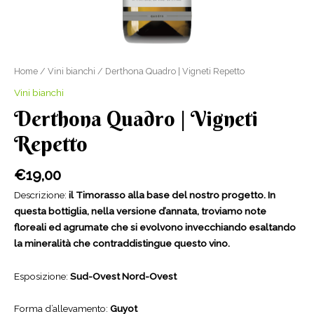
Home
/
Vini bianchi
/ Derthona Quadro | Vigneti Repetto
Vini bianchi
Derthona Quadro | Vigneti
Repetto
€
19,00
Descrizione:
il Timorasso alla base del nostro progetto. In
questa bottiglia, nella versione d’annata, troviamo note
floreali ed agrumate che si evolvono invecchiando esaltando
la mineralità che contraddistingue questo vino.
Esposizione:
Sud-Ovest Nord-Ovest
Forma d’allevamento:
Guyot