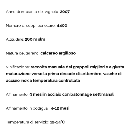
Anno di impianto del vigneto:
2007
Numero di ceppi per ettaro:
4400
Altitudine:
280 m slm
Natura del terreno:
calcareo argilloso
Vinificazione:
raccolta manuale dei grappoli migliori e a giusta
maturazione verso la prima decade di settembre; vasche di
acciaio inox a temperatura controllata
Affinamento:
9 mesi in acciaio con batonnage settimanali
Affinamento in bottiglia :
4-12 mesi
Temperatura di servizio:
12-14°C